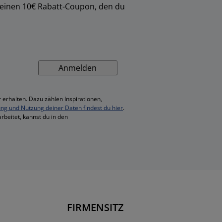
 einen 10€ Rabatt-Coupon, den du
Anmelden
 erhalten. Dazu zählen Inspirationen,
ung und Nutzung deiner Daten findest du hier
.
rbeitet, kannst du in den
FIRMENSITZ