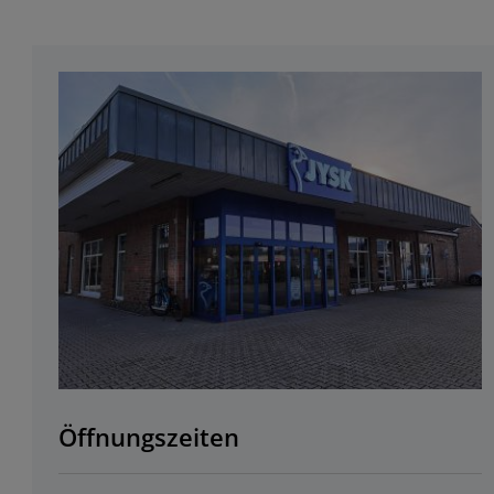
Öffnungszeiten