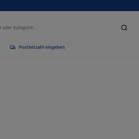
Suche
Postleitzahl eingeben