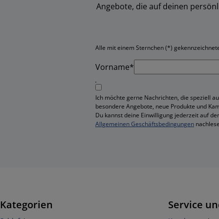
Angebote, die auf deinen persön
Alle mit einem Sternchen (*) gekennzeichneten
Vorname*
Ich möchte gerne Nachrichten, die speziell au
besondere Angebote, neue Produkte und Ka
Du kannst deine Einwilligung jederzeit auf de
Allgemeinen Geschäftsbedingungen
nachlese
Kategorien
Service un