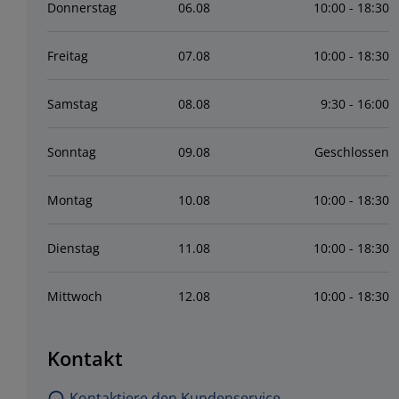
Donnerstag
06
.
08
10:00 - 18:30
Freitag
07
.
08
10:00 - 18:30
Samstag
08
.
08
9:30 - 16:00
Sonntag
09
.
08
Geschlossen
Montag
10
.
08
10:00 - 18:30
Dienstag
11
.
08
10:00 - 18:30
Mittwoch
12
.
08
10:00 - 18:30
Kontakt
Kontaktiere den Kundenservice