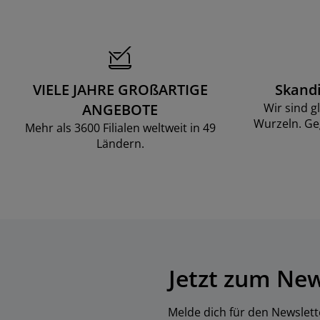
VIELE JAHRE GROßARTIGE
Skand
ANGEBOTE
Wir sind g
Wurzeln. Ge
Mehr als 3600 Filialen weltweit in 49
Ländern.
Jetzt zum Ne
Melde dich für den Newslett