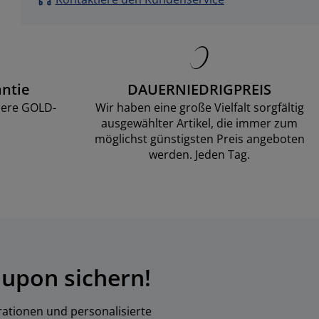
ntie
DAUERNIEDRIGPREIS
sere GOLD-
Wir haben eine große Vielfalt sorgfältig
ausgewählter Artikel, die immer zum
möglichst günstigsten Preis angeboten
werden. Jeden Tag.
upon sichern!
rationen und personalisierte