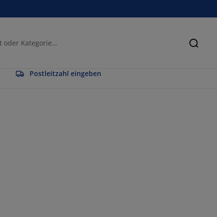
Suche
Postleitzahl eingeben