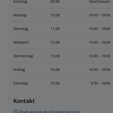
Sonntag
09
.
08
Geschlossen
Montag
10
.
08
10:00 - 19:00
Dienstag
11
.
08
10:00 - 19:00
Mittwoch
12
.
08
10:00 - 19:00
Donnerstag
13
.
08
10:00 - 19:00
Freitag
14
.
08
10:00 - 19:00
Samstag
15
.
08
9:30 - 18:00
Kontakt
Kontaktiere den Kundenservice