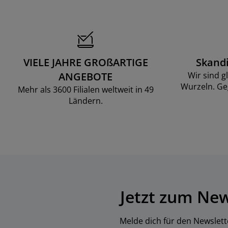
VIELE JAHRE GROßARTIGE
Skand
ANGEBOTE
Wir sind g
Wurzeln. Ge
Mehr als 3600 Filialen weltweit in 49
Ländern.
Jetzt zum Ne
Melde dich für den Newslett