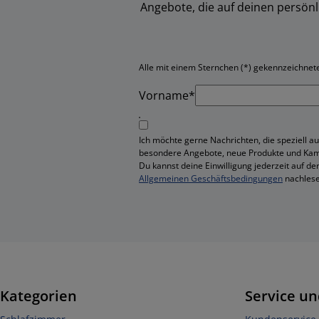
Angebote, die auf deinen persön
Alle mit einem Sternchen (*) gekennzeichneten
Vorname*
Ich möchte gerne Nachrichten, die speziell au
besondere Angebote, neue Produkte und Ka
Du kannst deine Einwilligung jederzeit auf de
Allgemeinen Geschäftsbedingungen
nachlese
Kategorien
Service un