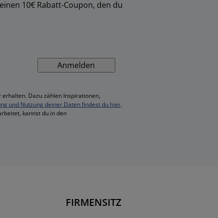
 einen 10€ Rabatt-Coupon, den du
Anmelden
 erhalten. Dazu zählen Inspirationen,
ung und Nutzung deiner Daten findest du hier
.
rbeitet, kannst du in den
FIRMENSITZ