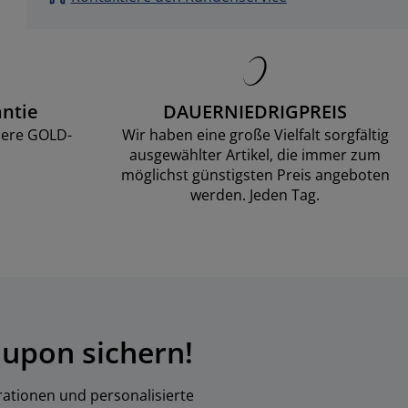
ntie
DAUERNIEDRIGPREIS
sere GOLD-
Wir haben eine große Vielfalt sorgfältig
ausgewählter Artikel, die immer zum
möglichst günstigsten Preis angeboten
werden. Jeden Tag.
upon sichern!
rationen und personalisierte