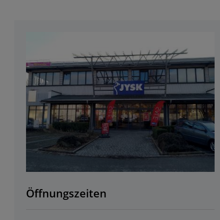
Öffnungszeiten