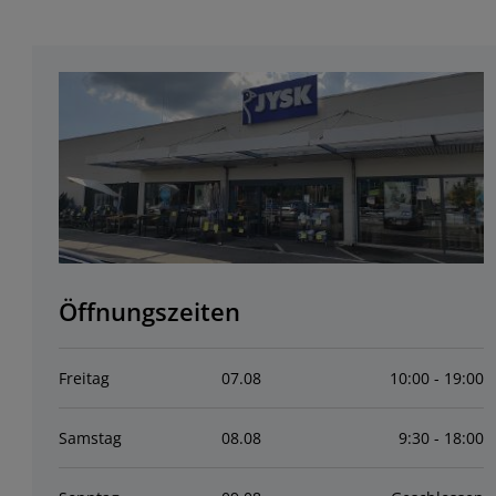
Öffnungszeiten
Freitag
07
.
08
10:00 - 19:00
Samstag
08
.
08
9:30 - 18:00