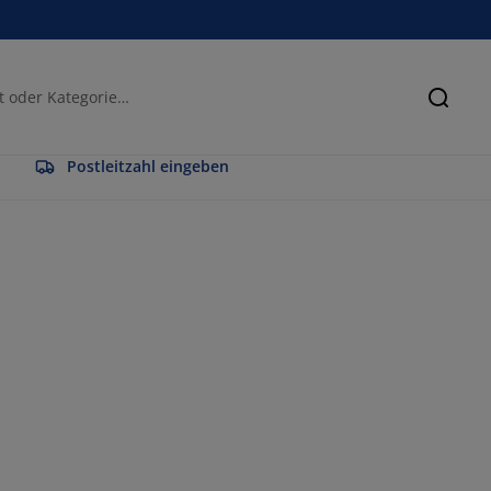
Suche
Postleitzahl eingeben