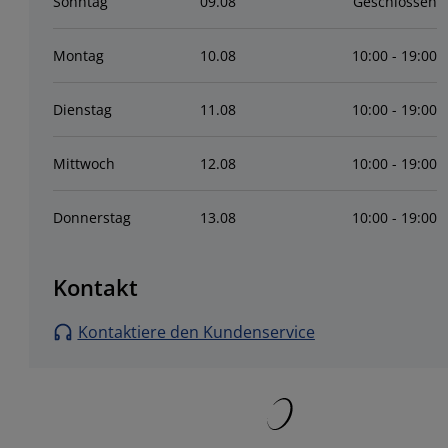
Sonntag
09
.
08
Geschlossen
Montag
10
.
08
10:00 - 19:00
Dienstag
11
.
08
10:00 - 19:00
Mittwoch
12
.
08
10:00 - 19:00
Donnerstag
13
.
08
10:00 - 19:00
Kontakt
Kontaktiere den Kundenservice