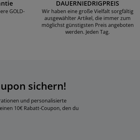
ntie
DAUERNIEDRIGPREIS
sere GOLD-
Wir haben eine große Vielfalt sorgfältig
ausgewählter Artikel, die immer zum
möglichst günstigsten Preis angeboten
werden. Jeden Tag.
upon sichern!
rationen und personalisierte
 einen 10€ Rabatt-Coupon, den du