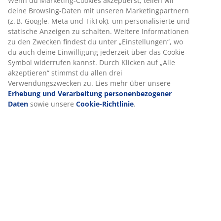
Wenn du Marketing-Cookies akzeptierst, teilen wir
deine Browsing-Daten mit unseren Marketingpartnern
(z. B. Google, Meta und TikTok), um personalisierte und
statische Anzeigen zu schalten. Weitere Informationen
zu den Zwecken findest du unter „Einstellungen“, wo
du auch deine Einwilligung jederzeit über das Cookie-
Symbol widerrufen kannst. Durch Klicken auf „Alle
akzeptieren“ stimmst du allen drei
Verwendungszwecken zu. Lies mehr über unsere
Erhebung und Verarbeitung personenbezogener
Daten
sowie unsere
Cookie-Richtlinie
.