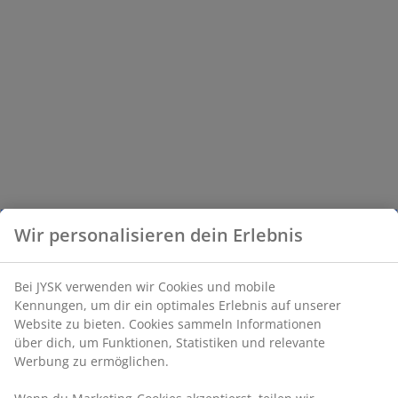
Wir personalisieren dein Erlebnis
Bei JYSK verwenden wir Cookies und mobile
Kennungen, um dir ein optimales Erlebnis auf unserer
Website zu bieten. Cookies sammeln Informationen
über dich, um Funktionen, Statistiken und relevante
Werbung zu ermöglichen.