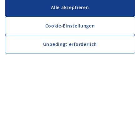
Alle akzeptieren
Cookie-Einstellungen
Unbedingt erforderlich