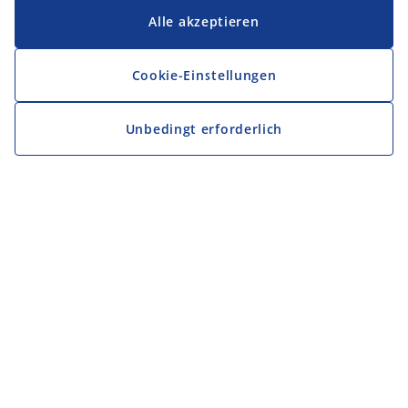
Alle akzeptieren
Cookie-Einstellungen
Unbedingt erforderlich