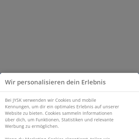
Wir personalisieren dein Erlebnis
Bei JYSK verwenden wir Cookies und mobile
Kennungen, um dir ein optimales Erlebnis auf unserer
Website zu bieten. Cookies sammeln Informationen
über dich, um Funktionen, Statistiken und relevante
Werbung zu ermöglichen.