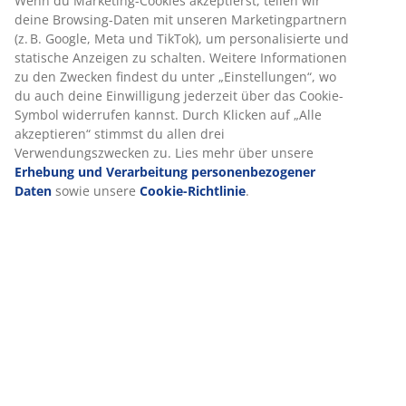
Wenn du Marketing-Cookies akzeptierst, teilen wir
deine Browsing-Daten mit unseren Marketingpartnern
(z. B. Google, Meta und TikTok), um personalisierte und
statische Anzeigen zu schalten. Weitere Informationen
zu den Zwecken findest du unter „Einstellungen“, wo
du auch deine Einwilligung jederzeit über das Cookie-
Symbol widerrufen kannst. Durch Klicken auf „Alle
akzeptieren“ stimmst du allen drei
Verwendungszwecken zu. Lies mehr über unsere
Erhebung und Verarbeitung personenbezogener
Daten
sowie unsere
Cookie-Richtlinie
.