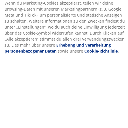
(
181
)
akzeptieren“ stimmst du allen drei
Verwendungszwecken zu. Lies mehr über unsere
Erhebung und Verarbeitung personenbezogener
Daten
sowie unsere
Cookie-Richtlinie
.
Lieferung