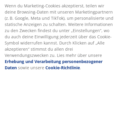
Wenn du Marketing-Cookies akzeptierst, teilen wir
deine Browsing-Daten mit unseren Marketingpartnern
(z. B. Google, Meta und TikTok), um personalisierte und
statische Anzeigen zu schalten. Weitere Informationen
zu den Zwecken findest du unter „Einstellungen“, wo
du auch deine Einwilligung jederzeit über das Cookie-
Symbol widerrufen kannst. Durch Klicken auf „Alle
akzeptieren“ stimmst du allen drei
Verwendungszwecken zu. Lies mehr über unsere
Erhebung und Verarbeitung personenbezogener
Daten
sowie unsere
Cookie-Richtlinie
.