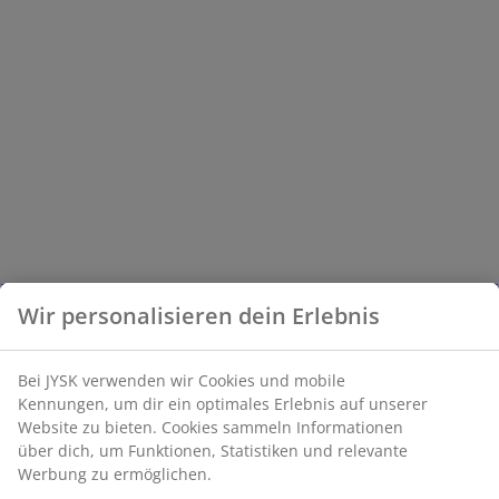
Wir personalisieren dein Erlebnis
Bei JYSK verwenden wir Cookies und mobile
Kennungen, um dir ein optimales Erlebnis auf unserer
Website zu bieten. Cookies sammeln Informationen
über dich, um Funktionen, Statistiken und relevante
Werbung zu ermöglichen.