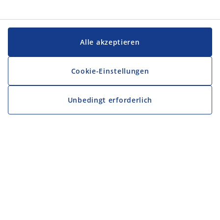
Alle akzeptieren
Cookie-Einstellungen
Unbedingt erforderlich