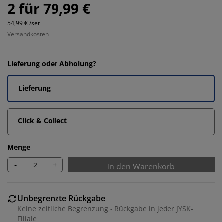
2 für 79,99 €
54,99 € /set
Versandkosten
Lieferung oder Abholung?
Lieferung
Click & Collect
Menge
-
+
In den Warenkorb
Unbegrenzte Rückgabe
Keine zeitliche Begrenzung - Rückgabe in jeder JYSK-
Filiale