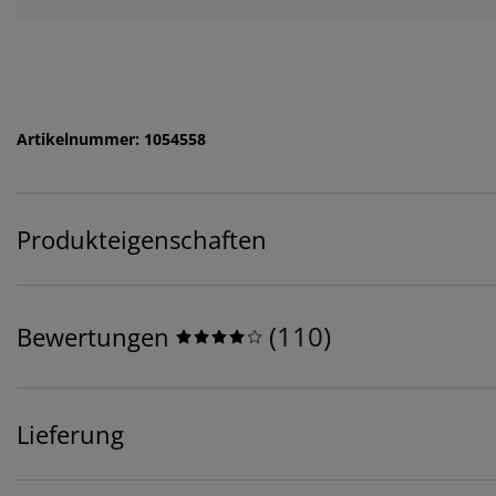
Artikelnummer: 1054558
Produkteigenschaften
(
110
)
Bewertungen
Lieferung