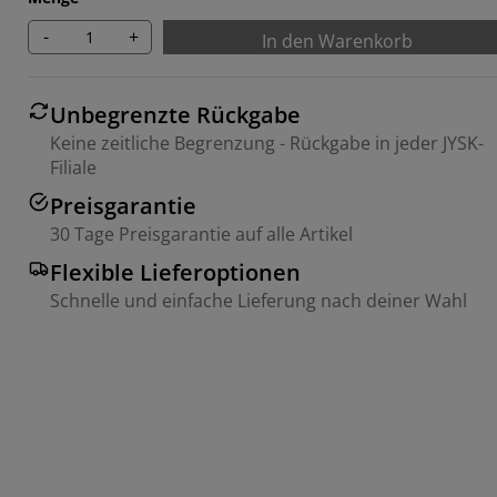
-
+
In den Warenkorb
Unbegrenzte Rückgabe
Keine zeitliche Begrenzung - Rückgabe in jeder JYSK-
Filiale
Preisgarantie
30 Tage Preisgarantie auf alle Artikel
Flexible Lieferoptionen
Schnelle und einfache Lieferung nach deiner Wahl