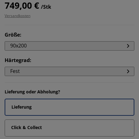
749,00 €
/Stk
Versandkosten
Größe
:
90x200
Härtegrad
:
Fest
Lieferung oder Abholung?
Lieferung
Click & Collect