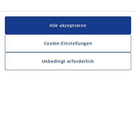
Alle akzeptieren
Cookie-Einstellungen
Unbedingt erforderlich