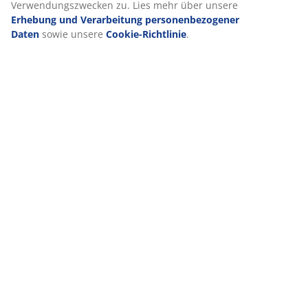
Verwendungszwecken zu. Lies mehr über unsere
Erhebung und Verarbeitung personenbezogener
Daten
sowie unsere
Cookie-Richtlinie
.