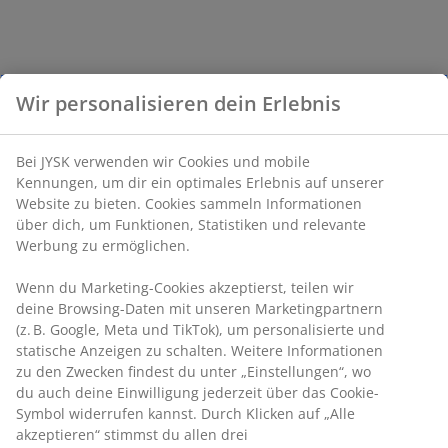
Wir personalisieren dein Erlebnis
Bei JYSK verwenden wir Cookies und mobile
Kennungen, um dir ein optimales Erlebnis auf unserer
Website zu bieten. Cookies sammeln Informationen
über dich, um Funktionen, Statistiken und relevante
Werbung zu ermöglichen.
Wenn du Marketing-Cookies akzeptierst, teilen wir
deine Browsing-Daten mit unseren Marketingpartnern
(z. B. Google, Meta und TikTok), um personalisierte und
statische Anzeigen zu schalten. Weitere Informationen
zu den Zwecken findest du unter „Einstellungen“, wo
du auch deine Einwilligung jederzeit über das Cookie-
Symbol widerrufen kannst. Durch Klicken auf „Alle
akzeptieren“ stimmst du allen drei