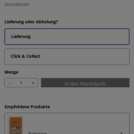
Versandkosten
Lieferung oder Abholung?
Lieferung
Click & Collect
Menge
-
+
In den Warenkorb
Empfohlene Produkte
Batterien