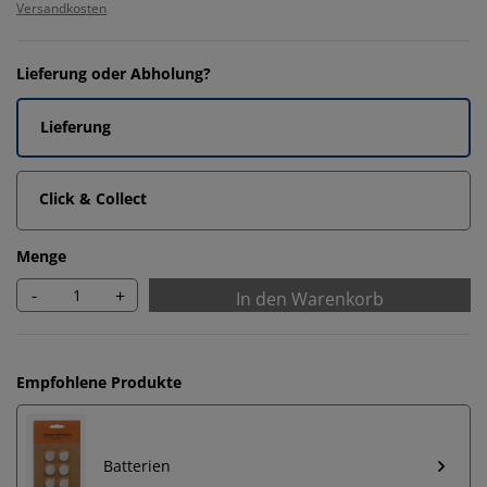
Versandkosten
Lieferung oder Abholung?
Lieferung
Click & Collect
Menge
-
+
In den Warenkorb
Empfohlene Produkte
Batterien