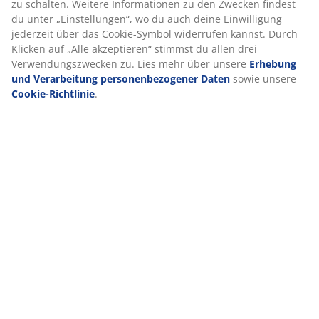
Erhebung und Verarbeitung personenbezogener
Lieferung
Daten
sowie unsere
Cookie-Richtlinie
.