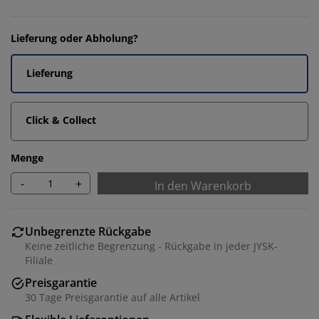
Lieferung oder Abholung?
Lieferung
Click & Collect
Menge
-
+
In den Warenkorb
Unbegrenzte Rückgabe
Keine zeitliche Begrenzung - Rückgabe in jeder JYSK-
Filiale
Preisgarantie
30 Tage Preisgarantie auf alle Artikel