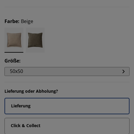
Farbe
:
Beige
Größe
:
50x50
Lieferung oder Abholung?
Lieferung
Click & Collect