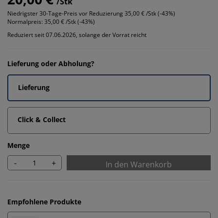
/Stk
Niedrigster 30-Tage-Preis vor Reduzierung
35,00 € /Stk (-43%)
Normalpreis:
35,00 € /Stk (-43%)
Reduziert seit 07.06.2026, solange der Vorrat reicht
Lieferung oder Abholung?
Lieferung
Click & Collect
Menge
-
+
In den Warenkorb
Empfohlene Produkte