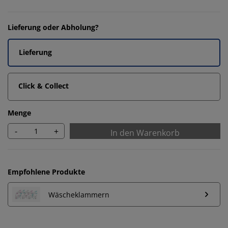
Lieferung oder Abholung?
Lieferung
Click & Collect
Menge
-
+
In den Warenkorb
Empfohlene Produkte
Wäscheklammern