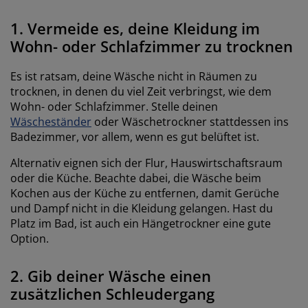
1.
Vermeide es, deine Kleidung im
Wohn- oder Schlafzimmer zu trocknen
Es ist ratsam, deine Wäsche nicht in Räumen zu
trocknen, in denen du viel Zeit verbringst, wie dem
Wohn- oder Schlafzimmer. Stelle deinen
Wäscheständer
oder Wäschetrockner stattdessen ins
Badezimmer, vor allem, wenn es gut belüftet ist.
Alternativ eignen sich der Flur, Hauswirtschaftsraum
oder die Küche. Beachte dabei, die Wäsche beim
Kochen aus der Küche zu entfernen, damit Gerüche
und Dampf nicht in die Kleidung gelangen. Hast du
Platz im Bad, ist auch ein Hängetrockner eine gute
Option.
2.
Gib deiner Wäsche einen
zusätzlichen Schleudergang