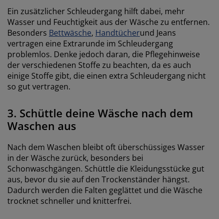
Ein zusätzlicher Schleudergang hilft dabei, mehr
Wasser und Feuchtigkeit aus der Wäsche zu entfernen.
Besonders
Bettwäsche
,
Handtücher
und Jeans
vertragen eine Extrarunde im Schleudergang
problemlos. Denke jedoch daran, die Pflegehinweise
der verschiedenen Stoffe zu beachten, da es auch
einige Stoffe gibt, die einen extra Schleudergang nicht
so gut vertragen.
3.
Schüttle deine Wäsche nach dem
Waschen aus
Nach dem Waschen bleibt oft überschüssiges Wasser
in der Wäsche zurück, besonders bei
Schonwaschgängen. Schüttle die Kleidungsstücke gut
aus, bevor du sie auf den Trockenständer hängst.
Dadurch werden die Falten geglättet und die Wäsche
trocknet schneller und knitterfrei.