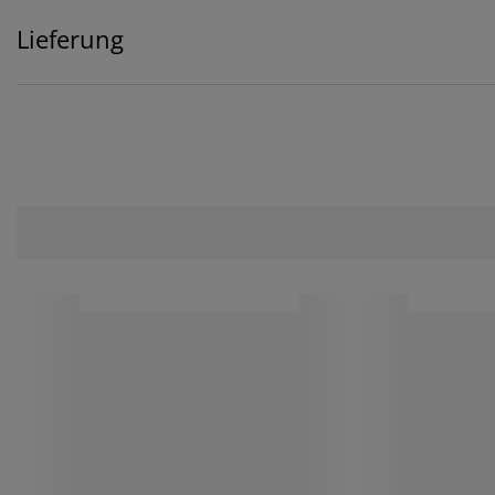
Lieferung