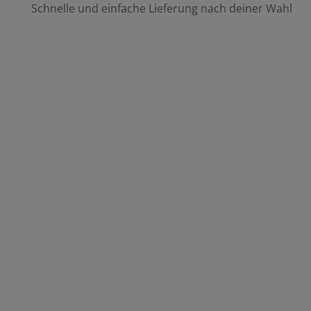
Schnelle und einfache Lieferung nach deiner Wahl