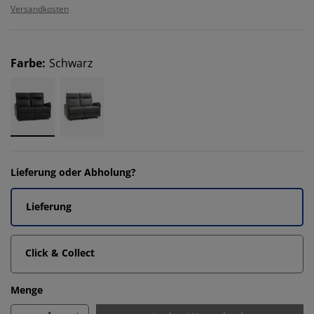
Versandkosten
Farbe
:
Schwarz
Lieferung oder Abholung?
Lieferung
Click & Collect
Menge