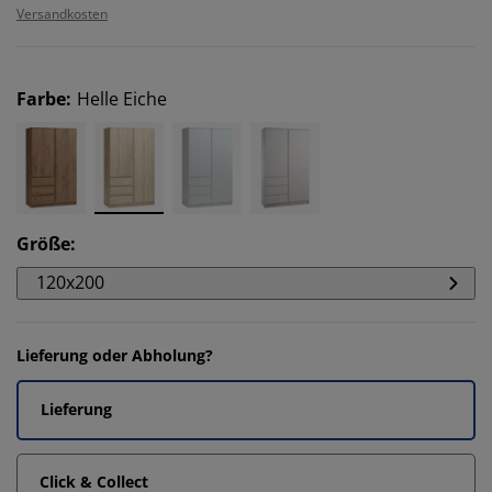
Versandkosten
Farbe
:
Helle Eiche
Größe
:
120x200
Lieferung oder Abholung?
Lieferung
Click & Collect