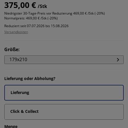
375,00 €
/Stk
Niedrigster 30-Tage-Preis vor Reduzierung
469,00 € /Stk (-20%)
Normalpreis:
469,00 € /Stk (-20%)
Reduziert seit 07.07.2026 bis 15.08.2026
Versandkosten
Größe
:
179x210
Lieferung oder Abholung?
Lieferung
Click & Collect
Menge