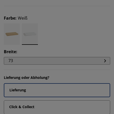
Farbe
:
Weiß
Breite
:
73
Lieferung oder Abholung?
Lieferung
Click & Collect