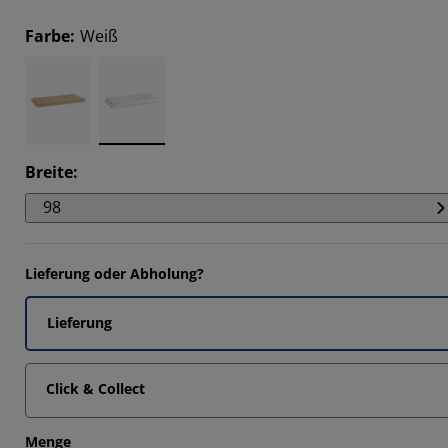
Farbe
:
Weiß
Breite
:
98
Lieferung oder Abholung?
Lieferung
Click & Collect
Menge