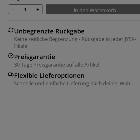
-
+
In den Warenkorb
Unbegrenzte Rückgabe
Keine zeitliche Begrenzung - Rückgabe in jeder JYSK-
Filiale
Preisgarantie
30 Tage Preisgarantie auf alle Artikel
Flexible Lieferoptionen
Schnelle und einfache Lieferung nach deiner Wahl