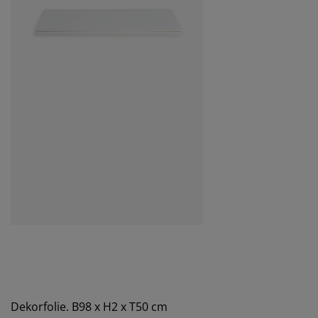
Dekorfolie. B98 x H2 x T50 cm