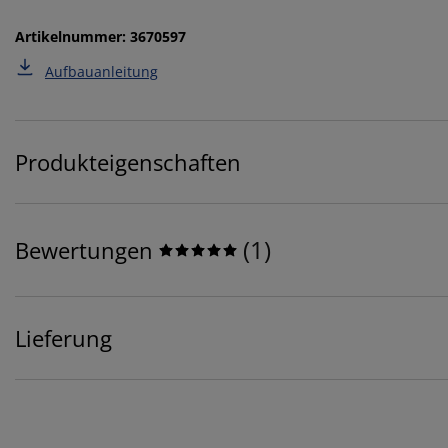
Artikelnummer: 3670597
Aufbauanleitung
Produkteigenschaften
(
1
)
Bewertungen
Lieferung