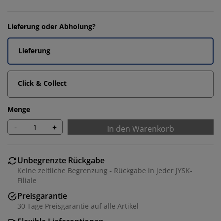
Lieferung oder Abholung?
Lieferung
Click & Collect
Menge
-
+
In den Warenkorb
Unbegrenzte Rückgabe
Keine zeitliche Begrenzung - Rückgabe in jeder JYSK-
Filiale
Preisgarantie
30 Tage Preisgarantie auf alle Artikel