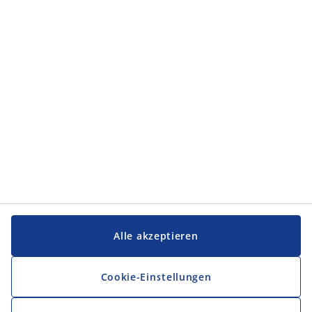
Alle akzeptieren
Cookie-Einstellungen