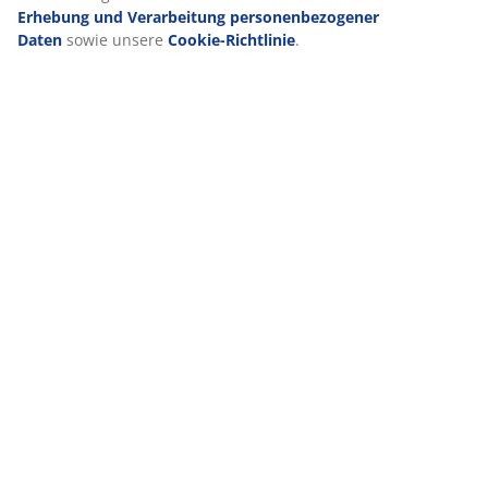
Erhebung und Verarbeitung personenbezogener
Daten
sowie unsere
Cookie-Richtlinie
.