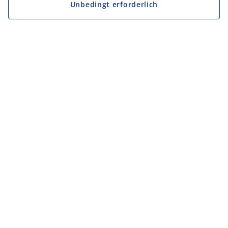
Unbedingt erforderlich