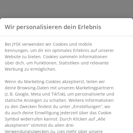
Wir personalisieren dein Erlebnis
Bei JYSK verwenden wir Cookies und mobile
Kennungen, um dir ein optimales Erlebnis auf unserer
Website zu bieten. Cookies sammeln Informationen
über dich, um Funktionen, Statistiken und relevante
Werbung zu ermöglichen.
Wenn du Marketing-Cookies akzeptierst, teilen wir
deine Browsing-Daten mit unseren Marketingpartnern
(z. B. Google, Meta und TikTok), um personalisierte und
statische Anzeigen zu schalten. Weitere Informationen
zu den Zwecken findest du unter „Einstellungen“, wo
du auch deine Einwilligung jederzeit über das Cookie-
Symbol widerrufen kannst. Durch Klicken auf „Alle
akzeptieren“ stimmst du allen drei
Verwendungszwecken zu. Lies mehr über unsere