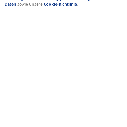
Daten
sowie unsere
Cookie-Richtlinie
.