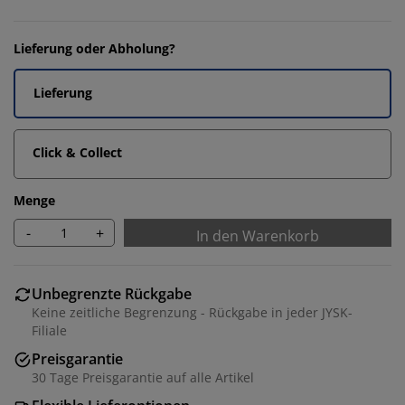
Lieferung oder Abholung?
Lieferung
Click & Collect
Menge
-
+
In den Warenkorb
Unbegrenzte Rückgabe
Keine zeitliche Begrenzung - Rückgabe in jeder JYSK-
Filiale
Preisgarantie
30 Tage Preisgarantie auf alle Artikel