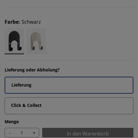
Farbe
:
Schwarz
Lieferung oder Abholung?
Lieferung
Click & Collect
Menge
-
+
In den Warenkorb