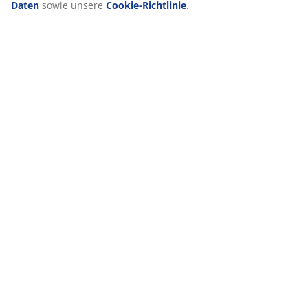
Daten
sowie unsere
Cookie-Richtlinie
.