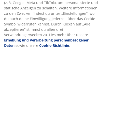
(z. B. Google, Meta und TikTok), um personalisierte und
Bewertungen
statische Anzeigen zu schalten. Weitere Informationen
(
4
)
zu den Zwecken findest du unter „Einstellungen“, wo
du auch deine Einwilligung jederzeit über das Cookie-
Symbol widerrufen kannst. Durch Klicken auf „Alle
akzeptieren“ stimmst du allen drei
Lieferung
Verwendungszwecken zu. Lies mehr über unsere
Erhebung und Verarbeitung personenbezogener
Daten
sowie unsere
Cookie-Richtlinie
.