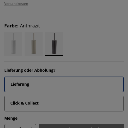
Versandkosten
Farbe
:
Anthrazit
Lieferung oder Abholung?
Lieferung
Click & Collect
Menge