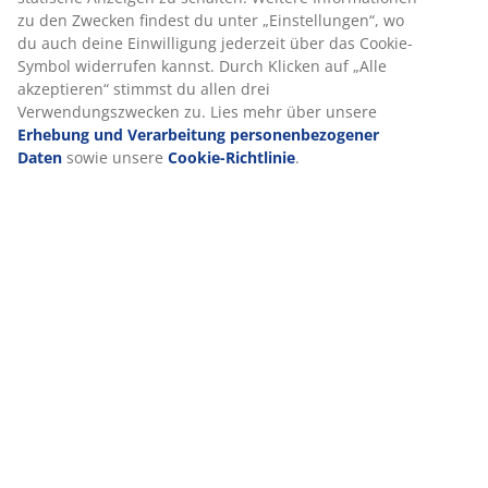
Lieferung
zu den Zwecken findest du unter „Einstellungen“, wo
du auch deine Einwilligung jederzeit über das Cookie-
Symbol widerrufen kannst. Durch Klicken auf „Alle
akzeptieren“ stimmst du allen drei
Verwendungszwecken zu. Lies mehr über unsere
Erhebung und Verarbeitung personenbezogener
Daten
sowie unsere
Cookie-Richtlinie
.