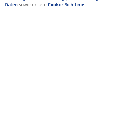
Daten
sowie unsere
Cookie-Richtlinie
.