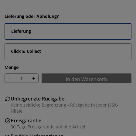
Lieferung oder Abholung?
Lieferung
Click & Collect
Menge
-
+
In den Warenkorb
Unbegrenzte Rückgabe
Keine zeitliche Begrenzung - Rückgabe in jeder JYSK-
Filiale
Preisgarantie
30 Tage Preisgarantie auf alle Artikel