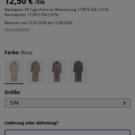
12,50 €
/Stk
Niedrigster 30-Tage-Preis vor Reduzierung
17,99 € /Stk (-31%)
Normalpreis:
17,99 € /Stk (-31%)
Reduziert seit 12.07.2026 bis 15.08.2026
Versandkosten
Farbe
:
Rosa
Größe
:
S/M
Lieferung oder Abholung?