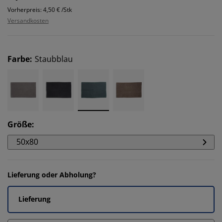
Vorherpreis: 4,50 € /Stk
Versandkosten
Farbe
:
Staubblau
Größe
:
50x80
Lieferung oder Abholung?
Lieferung