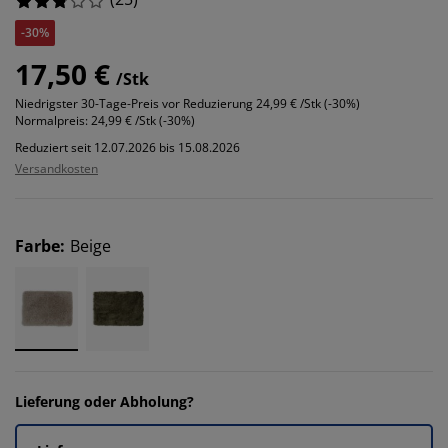
-30%
17,50 €
/Stk
Niedrigster 30-Tage-Preis vor Reduzierung
24,99 € /Stk (-30%)
Normalpreis:
24,99 € /Stk (-30%)
Reduziert seit 12.07.2026 bis 15.08.2026
Versandkosten
Farbe
:
Beige
Lieferung oder Abholung?