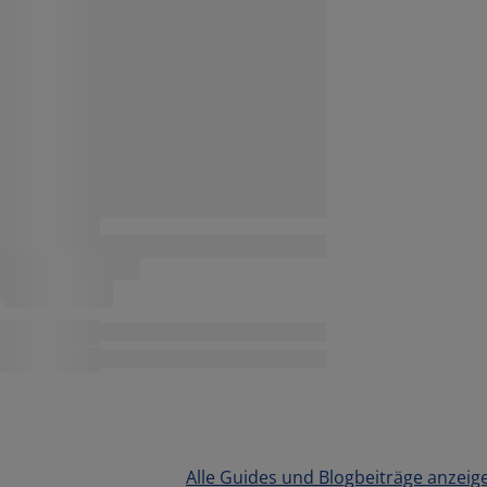
Alle Guides und Blogbeiträge anzeig