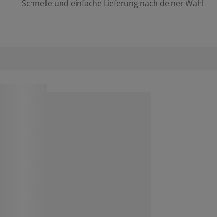
Schnelle und einfache Lieferung nach deiner Wahl