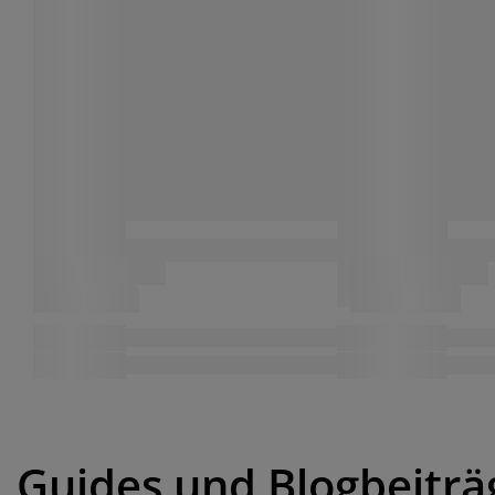
Guides und Blogbeiträ