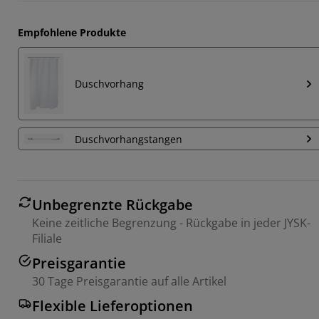
Empfohlene Produkte
Duschvorhang
Duschvorhangstangen
Unbegrenzte Rückgabe
Keine zeitliche Begrenzung - Rückgabe in jeder JYSK-
Filiale
Preisgarantie
30 Tage Preisgarantie auf alle Artikel
Flexible Lieferoptionen