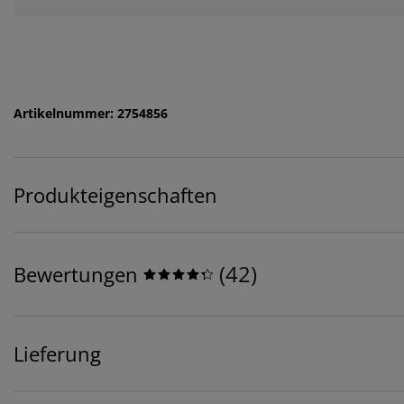
Artikelnummer: 2754856
Produkteigenschaften
(
42
)
Bewertungen
Lieferung