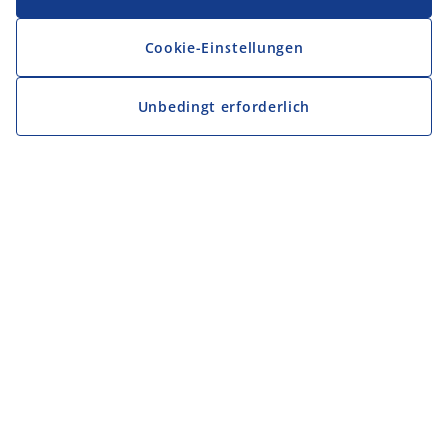
Cookie-Einstellungen
Unbedingt erforderlich