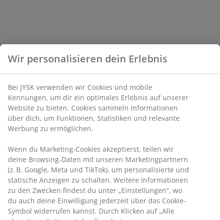
Wir personalisieren dein Erlebnis
Bei JYSK verwenden wir Cookies und mobile
Kennungen, um dir ein optimales Erlebnis auf unserer
Website zu bieten. Cookies sammeln Informationen
über dich, um Funktionen, Statistiken und relevante
Werbung zu ermöglichen.
Wenn du Marketing-Cookies akzeptierst, teilen wir
deine Browsing-Daten mit unseren Marketingpartnern
(z. B. Google, Meta und TikTok), um personalisierte und
statische Anzeigen zu schalten. Weitere Informationen
zu den Zwecken findest du unter „Einstellungen“, wo
du auch deine Einwilligung jederzeit über das Cookie-
Symbol widerrufen kannst. Durch Klicken auf „Alle