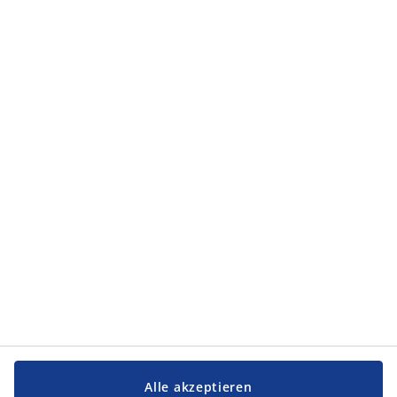
Alle akzeptieren