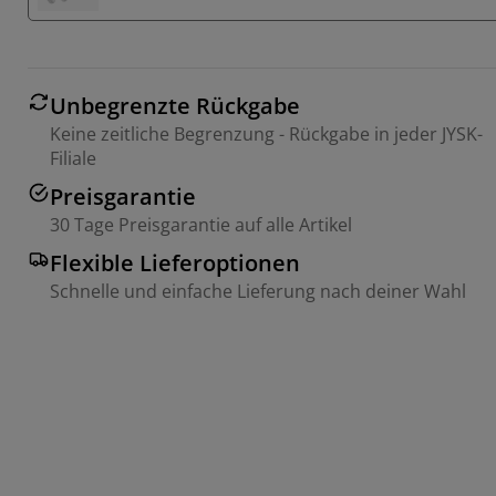
Unbegrenzte Rückgabe
Keine zeitliche Begrenzung - Rückgabe in jeder JYSK-
Filiale
Preisgarantie
30 Tage Preisgarantie auf alle Artikel
Flexible Lieferoptionen
Schnelle und einfache Lieferung nach deiner Wahl