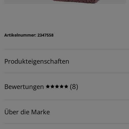
Artikelnummer: 2347558
Produkteigenschaften
(
8
)
Bewertungen
Über die Marke