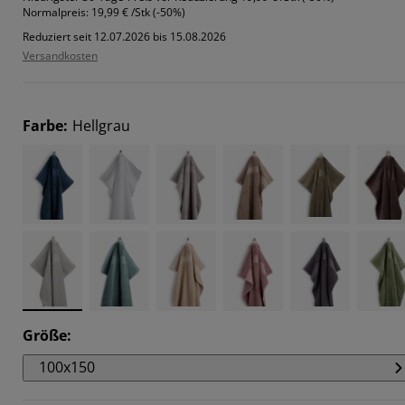
Normalpreis:
19,99 € /Stk (-50%)
Reduziert seit 12.07.2026 bis 15.08.2026
Versandkosten
Farbe
:
Hellgrau
Größe
:
100x150