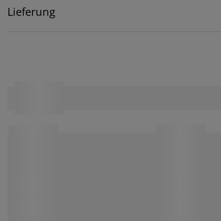
Lieferung