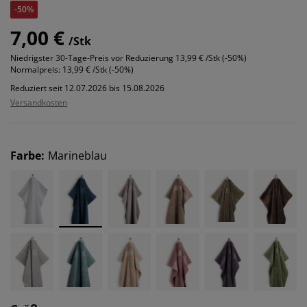
-50%
7,00 €
/Stk
Niedrigster 30-Tage-Preis vor Reduzierung
13,99 € /Stk (-50%)
Normalpreis:
13,99 € /Stk (-50%)
Reduziert seit 12.07.2026 bis 15.08.2026
Versandkosten
Farbe
:
Marineblau