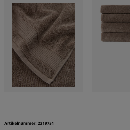
Artikelnummer: 2319751