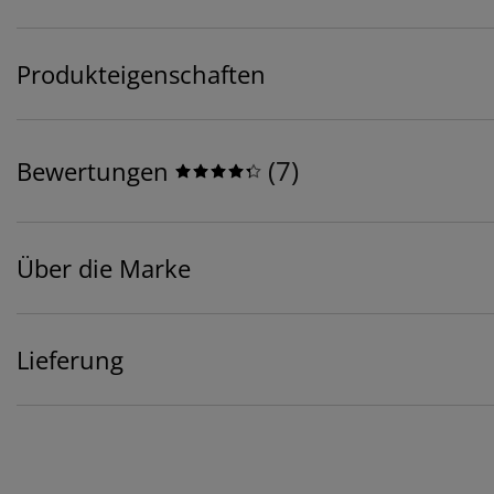
Produkteigenschaften
(
7
)
Bewertungen
Über die Marke
Lieferung