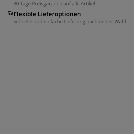
30 Tage Preisgarantie auf alle Artikel
Flexible Lieferoptionen
Schnelle und einfache Lieferung nach deiner Wahl