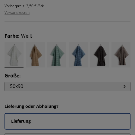
Vorherpreis: 3,50 € /Stk
Versandkosten
Farbe
:
Weiß
Größe
:
50x90
Lieferung oder Abholung?
Lieferung