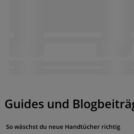
Guides und Blogbeiträ
So wäschst du neue Handtücher richtig