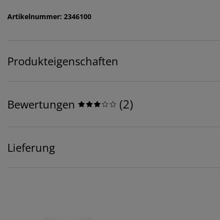
Artikelnummer: 2346100
Produkteigenschaften
(
2
)
Bewertungen
Lieferung