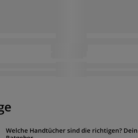
ge
Welche Handtücher sind die richtigen? Dein
Ratgeber.