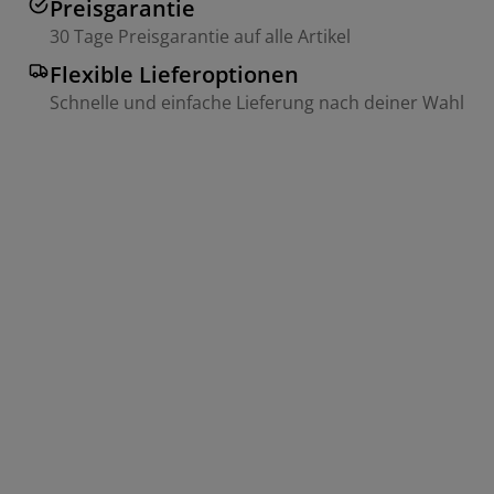
Preisgarantie
30 Tage Preisgarantie auf alle Artikel
Flexible Lieferoptionen
Schnelle und einfache Lieferung nach deiner Wahl