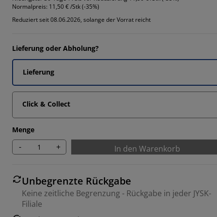
Normalpreis:
11,50 € /Stk (-35%)
Reduziert seit 08.06.2026, solange der Vorrat reicht
Lieferung oder Abholung?
Lieferung
Click & Collect
Menge
-
+
In den Warenkorb
Unbegrenzte Rückgabe
Keine zeitliche Begrenzung - Rückgabe in jeder JYSK-
Filiale