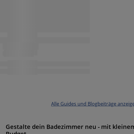
Alle Guides und Blogbeiträge anzeig
Gestalte dein Badezimmer neu - mit kleine
Budget