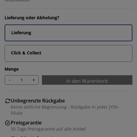
Lieferung oder Abholung?
Lieferung
Click & Collect
Menge
-
+
In den Warenkorb
Unbegrenzte Rückgabe
Keine zeitliche Begrenzung - Rückgabe in jeder JYSK-
Filiale
Preisgarantie
30 Tage Preisgarantie auf alle Artikel