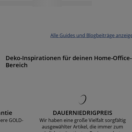
Alle Guides und Blogbeiträge anzeig
Deko-Inspirationen für deinen Home-Office-
Bereich
ntie
DAUERNIEDRIGPREIS
sere GOLD-
Wir haben eine große Vielfalt sorgfältig
ausgewählter Artikel, die immer zum