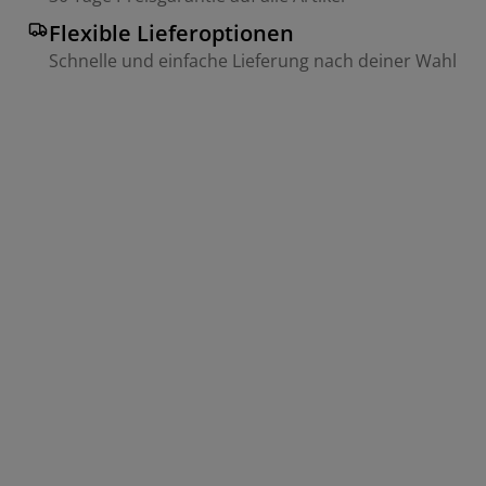
Flexible Lieferoptionen
Schnelle und einfache Lieferung nach deiner Wahl