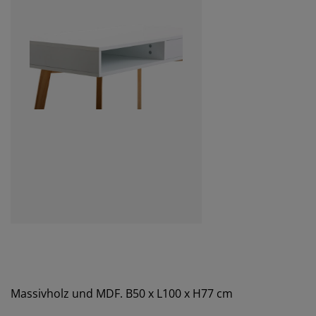
Massivholz und MDF. B50 x L100 x H77 cm