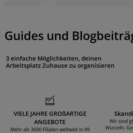
Guides und Blogbeiträ
3 einfache Möglichkeiten, deinen
Arbeitsplatz Zuhause zu organisieren
VIELE JAHRE GROßARTIGE
Skand
ANGEBOTE
Wir sind g
Wurzeln. Ge
Mehr als 3600 Filialen weltweit in 49