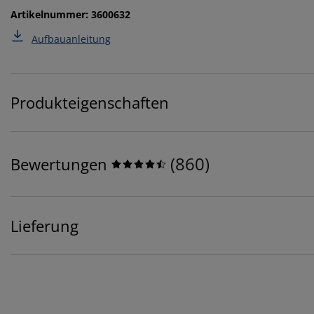
Artikelnummer: 3600632
Aufbauanleitung
Produkteigenschaften
(
860
)
Bewertungen
Lieferung