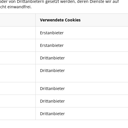
 oder von Drittanbietern gesetzt werden, deren Dienste wir auf
icht einwandfrei.
Verwendete Cookies
Erstanbieter
Erstanbieter
Drittanbieter
Drittanbieter
Drittanbieter
Drittanbieter
Drittanbieter