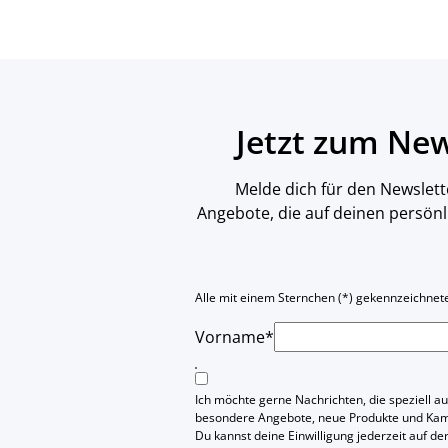
Jetzt zum Ne
Melde dich für den Newslett
Angebote, die auf deinen persön
Alle mit einem Sternchen (*) gekennzeichneten
Vorname*
Ich möchte gerne Nachrichten, die speziell au
besondere Angebote, neue Produkte und Ka
Du kannst deine Einwilligung jederzeit auf de