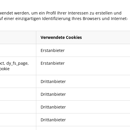
det werden, um ein Profil Ihrer Interessen zu erstellen und
 einer einzigartigen Identifizierung Ihres Browsers und Internet-
Verwendete Cookies
Erstanbieter
oct
,
dy_fs_page
,
Erstanbieter
ookie
Drittanbieter
Drittanbieter
Drittanbieter
Drittanbieter