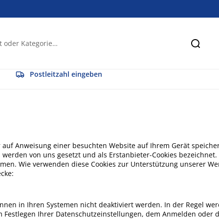
Suche
Postleitzahl eingeben
ser auf Anweisung einer besuchten Website auf Ihrem Gerät speiche
werden von uns gesetzt und als Erstanbieter-Cookies bezeichnet. 
mmen. Wie verwenden diese Cookies zur Unterstützung unserer 
cke:
nnen in Ihren Systemen nicht deaktiviert werden. In der Regel wer
em Festlegen Ihrer Datenschutzeinstellungen, dem Anmelden oder 