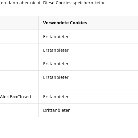
eren dann aber nicht. Diese Cookies speichern keine
Verwendete Cookies
Erstanbieter
Erstanbieter
Erstanbieter
Erstanbieter
AlertBoxClosed
Erstanbieter
Drittanbieter