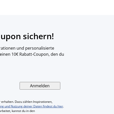
upon sichern!
rationen und personalisierte
 einen 10€ Rabatt-Coupon, den du
Anmelden
 erhalten. Dazu zählen Inspirationen,
ung und Nutzung deiner Daten findest du hier
.
rbeitet, kannst du in den