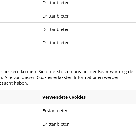
Drittanbieter
Drittanbieter
Drittanbieter
Drittanbieter
erbessern können. Sie unterstützen uns bei der Beantwortung der
. Alle von diesen Cookies erfassten Informationen werden
besucht haben.
Verwendete Cookies
Erstanbieter
Drittanbieter