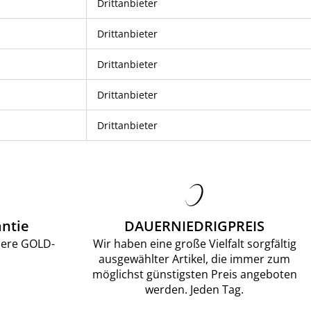
Drittanbieter
Drittanbieter
Drittanbieter
Drittanbieter
Drittanbieter
ntie
DAUERNIEDRIGPREIS
sere GOLD-
Wir haben eine große Vielfalt sorgfältig
ausgewählter Artikel, die immer zum
möglichst günstigsten Preis angeboten
werden. Jeden Tag.