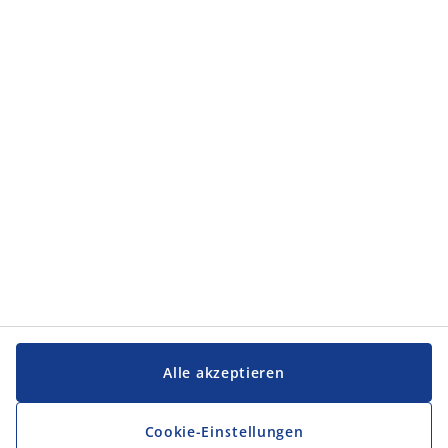
Alle akzeptieren
Cookie-Einstellungen