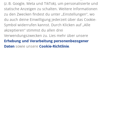
(z. B. Google, Meta und TikTok), um personalisierte und
statische Anzeigen zu schalten. Weitere Informationen
zu den Zwecken findest du unter „Einstellungen“, wo
du auch deine Einwilligung jederzeit über das Cookie-
Symbol widerrufen kannst. Durch Klicken auf „Alle
akzeptieren“ stimmst du allen drei
Verwendungszwecken zu. Lies mehr über unsere
Erhebung und Verarbeitung personenbezogener
Daten
sowie unsere
Cookie-Richtlinie
.