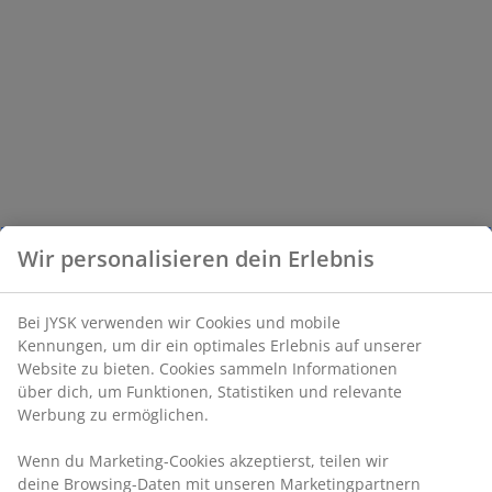
Wir personalisieren dein Erlebnis
Bei JYSK verwenden wir Cookies und mobile
Kennungen, um dir ein optimales Erlebnis auf unserer
Website zu bieten. Cookies sammeln Informationen
über dich, um Funktionen, Statistiken und relevante
Werbung zu ermöglichen.
Wenn du Marketing-Cookies akzeptierst, teilen wir
deine Browsing-Daten mit unseren Marketingpartnern