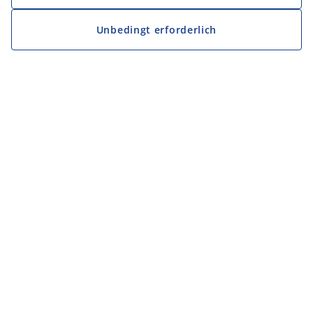
Unbedingt erforderlich