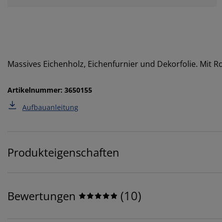
Massives Eichenholz, Eichenfurnier und Dekorfolie. Mit R
Artikelnummer: 3650155
Aufbauanleitung
Produkteigenschaften
(
10
)
Bewertungen