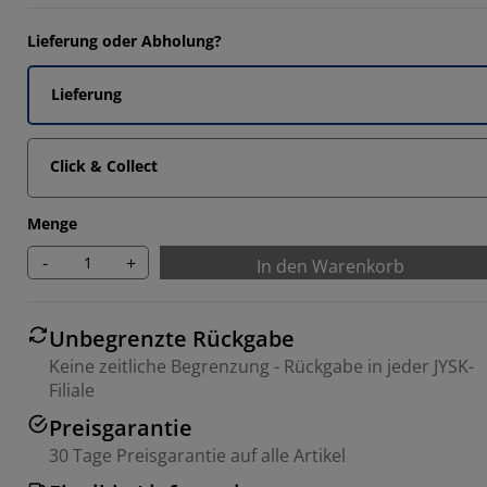
Lieferung oder Abholung?
Lieferung
Click & Collect
Menge
-
+
In den Warenkorb
Unbegrenzte Rückgabe
Keine zeitliche Begrenzung - Rückgabe in jeder JYSK-
Filiale
Preisgarantie
30 Tage Preisgarantie auf alle Artikel