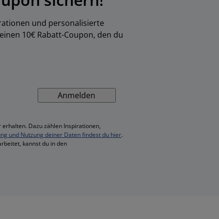
rationen und personalisierte
 einen 10€ Rabatt-Coupon, den du
Anmelden
 erhalten. Dazu zählen Inspirationen,
ung und Nutzung deiner Daten findest du hier
.
rbeitet, kannst du in den