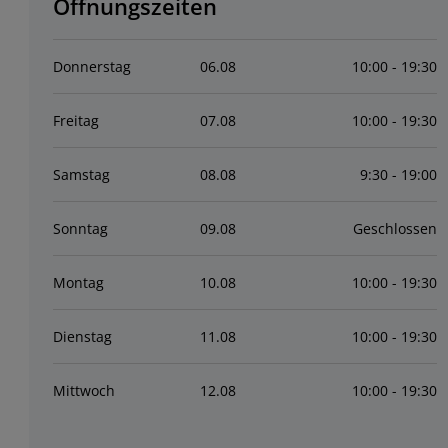
Öffnungszeiten
Donnerstag
06
.
08
10:00 - 19:30
Freitag
07
.
08
10:00 - 19:30
Samstag
08
.
08
9:30 - 19:00
Sonntag
09
.
08
Geschlossen
Montag
10
.
08
10:00 - 19:30
Dienstag
11
.
08
10:00 - 19:30
Mittwoch
12
.
08
10:00 - 19:30