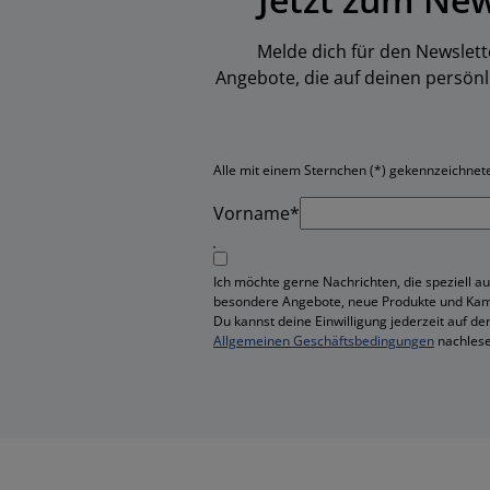
Melde dich für den Newslett
Angebote, die auf deinen persön
Alle mit einem Sternchen (*) gekennzeichneten
Vorname*
Ich möchte gerne Nachrichten, die speziell au
besondere Angebote, neue Produkte und Ka
Du kannst deine Einwilligung jederzeit auf de
Allgemeinen Geschäftsbedingungen
nachlese