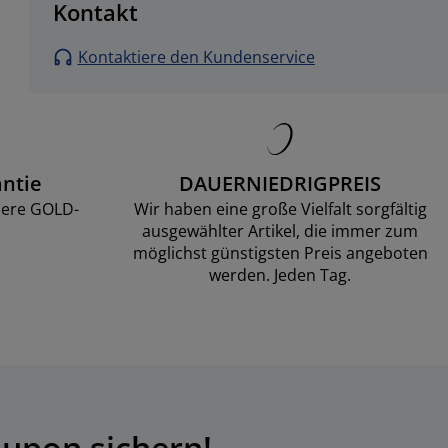
Kontakt
Kontaktiere den Kundenservice
ntie
DAUERNIEDRIGPREIS
sere GOLD-
Wir haben eine große Vielfalt sorgfältig
ausgewählter Artikel, die immer zum
möglichst günstigsten Preis angeboten
werden. Jeden Tag.
upon sichern!