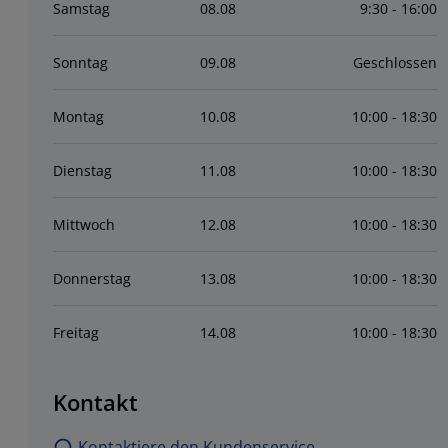
Samstag
08
.
08
9:30 - 16:00
Sonntag
09
.
08
Geschlossen
Montag
10
.
08
10:00 - 18:30
Dienstag
11
.
08
10:00 - 18:30
Mittwoch
12
.
08
10:00 - 18:30
Donnerstag
13
.
08
10:00 - 18:30
Freitag
14
.
08
10:00 - 18:30
Kontakt
Kontaktiere den Kundenservice