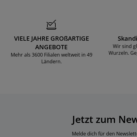
VIELE JAHRE GROßARTIGE
Skand
ANGEBOTE
Wir sind g
Wurzeln. Ge
Mehr als 3600 Filialen weltweit in 49
Ländern.
Jetzt zum Ne
Melde dich für den Newslett