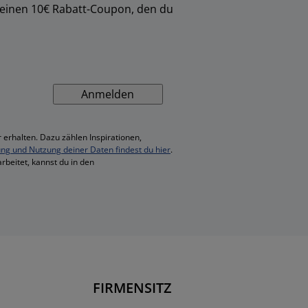
 einen 10€ Rabatt-Coupon, den du
Anmelden
 erhalten. Dazu zählen Inspirationen,
ung und Nutzung deiner Daten findest du hier
.
rbeitet, kannst du in den
FIRMENSITZ