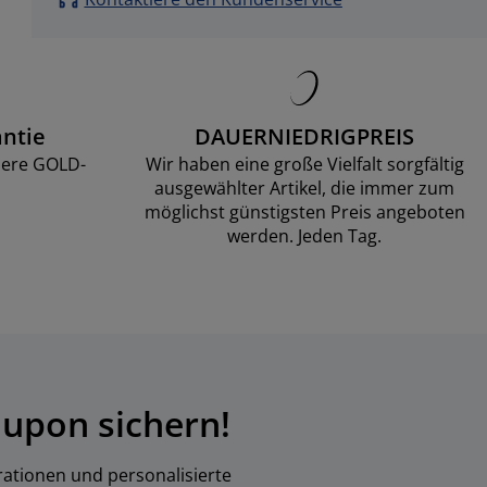
ntie
DAUERNIEDRIGPREIS
sere GOLD-
Wir haben eine große Vielfalt sorgfältig
ausgewählter Artikel, die immer zum
möglichst günstigsten Preis angeboten
werden. Jeden Tag.
upon sichern!
rationen und personalisierte