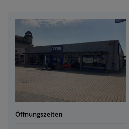
Öffnungszeiten