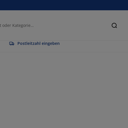
Suche
Postleitzahl eingeben