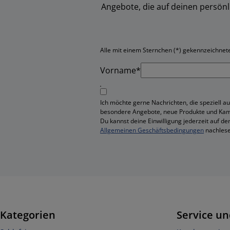
Angebote, die auf deinen persön
Alle mit einem Sternchen (*) gekennzeichneten
Vorname*
Ich möchte gerne Nachrichten, die speziell au
besondere Angebote, neue Produkte und Ka
Du kannst deine Einwilligung jederzeit auf de
Allgemeinen Geschäftsbedingungen
nachlese
Kategorien
Service un